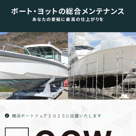
ボート・ヨットの総合メンテナンス
あなたの愛艇に最高の仕上がりを
横浜ボートフェア２０２５に出展いたします