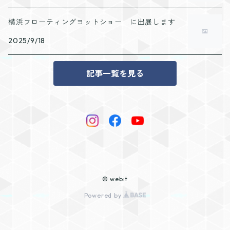
横浜フローティングヨットショー に出展します
2025/9/18
記事一覧を見る
© webit
Powered by