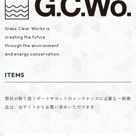
Glass Clear Works is
creating the future
through the environment
and energy conservation.
ITEMS
弊社が取り扱うボートやヨットのメンテナンスに必要な一部商
品は、当サイトからお買い求めいただけます